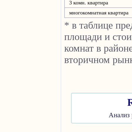
3 комн. квартира
многокомнатная квартира
* в таблице пр
площади и стои
комнат в район
вторичном рын
Анализ 