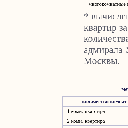
многокомнатные 
* вычисле
квартир за
количеств
адмирала 
Москвы.
ме
количество комнат
1 комн. квартира
2 комн. квартира