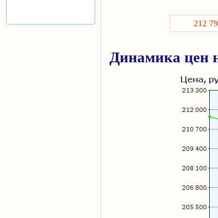
212 7
Динамика цен 