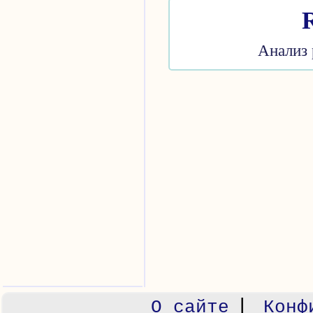
Анализ 
|
О сайте
Конф