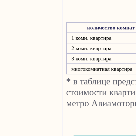
количество комнат
1 комн. квартира
2 комн. квартира
3 комн. квартира
многокомнатная квартира
* в таблице пред
стоимости кварти
метро Авиамотор