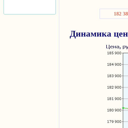
182 3
Динамика цен