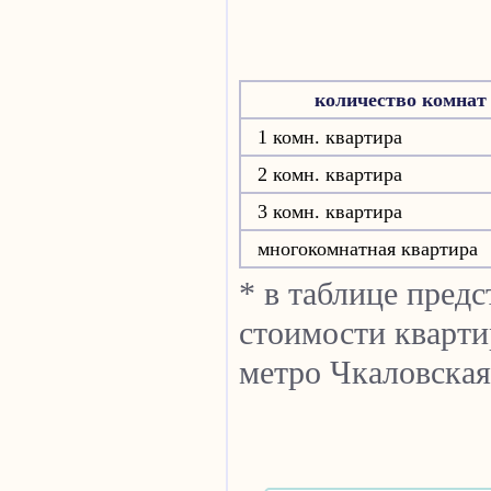
количество комнат
1 комн. квартира
2 комн. квартира
3 комн. квартира
многокомнатная квартира
* в таблице пред
стоимости кварти
метро Чкаловская