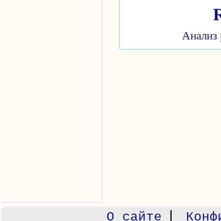
Анализ 
|
О сайте
Конф