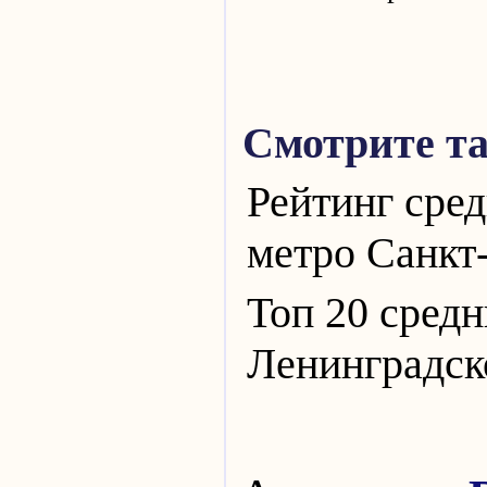
Смотрите т
Рейтинг сред
метро Санкт
Топ 20 средн
Ленинградск