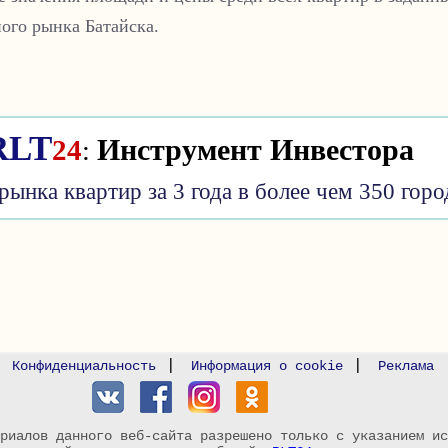
ого рынка Батайска.
Инструмент Инвестора
RLT
24
:
рынка квартир за 3 года в более чем 350 горо
|
|
|
Конфиденциальность
Информация о cookie
Реклама
риалов данного веб-сайта разрешено только с указанием ис