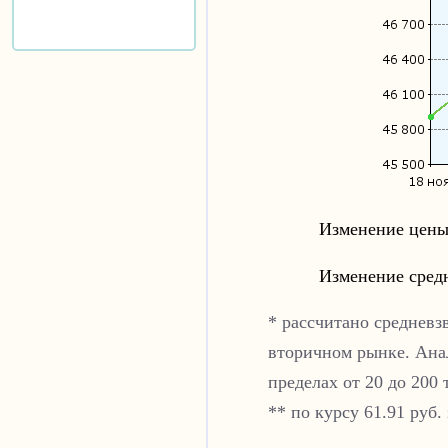
Изменение цены
Изменение сред
* рассчитано средневз
вторичном рынке. Ана
пределах от 20 до 200 
** по курсу 61.91 руб.