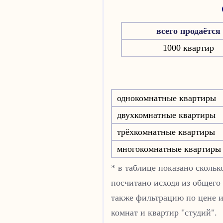
всего продаётся
1000 квартир
однокомнатные квартиры
двухкомнатные квартиры
трёхкомнатные квартиры
многокомнатные квартиры
* в таблице показано скольк
посчитано исходя из общего
также фильтрацию по цене и
комнат и квартир "студий".