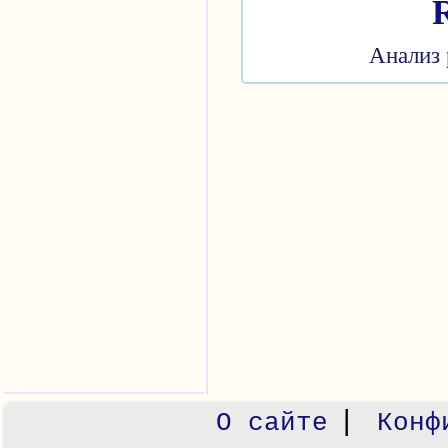
Анализ 
|
О сайте
Конф