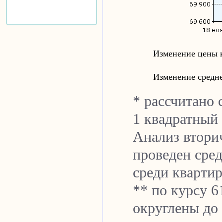
Изменение цены 
Изменение средн
* рассчитано 
1 квадратный
Анализ втори
проведен сред
cреди квартир
** по курсу 6
округлены до