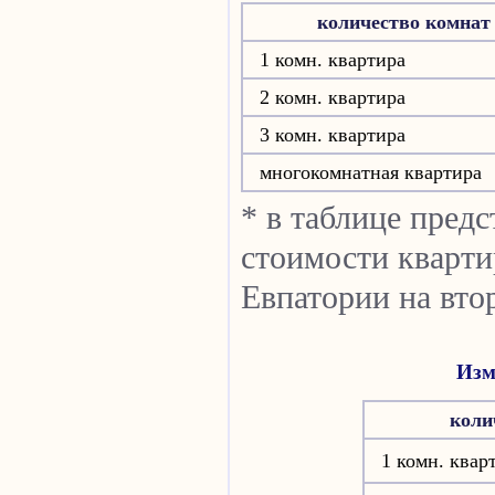
количество комнат
1 комн. квартира
2 комн. квартира
3 комн. квартира
многокомнатная квартира
* в таблице пред
стоимости кварти
Евпатории на вто
Изм
коли
1 комн. квар