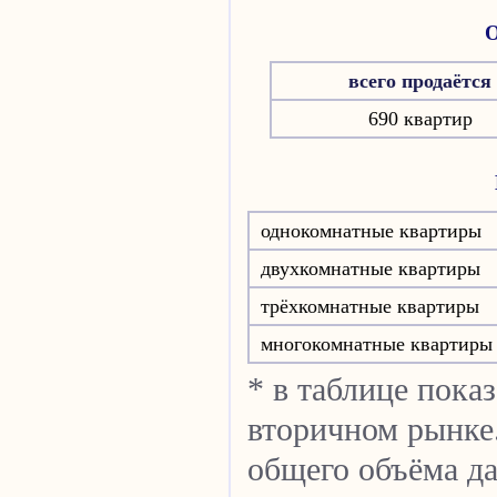
О
всего продаётся
690 квартир
однокомнатные квартиры
двухкомнатные квартиры
трёхкомнатные квартиры
многокомнатные квартиры
* в таблице пока
вторичном рынке.
общего объёма д