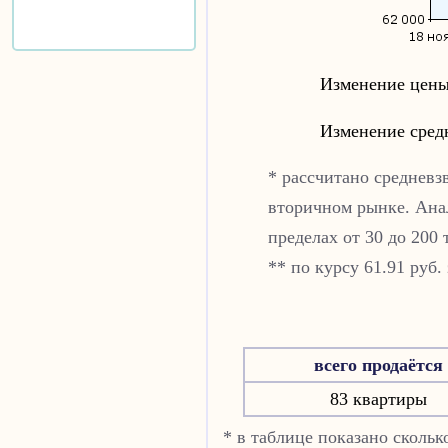
Изменение цены
Изменение сред
* рассчитано средневз
вторичном рынке. Ана
пределах от 30 до 200 
** по курсу 61.91 руб.
всего продаётся
83 квартиры
* в таблице показано сколь