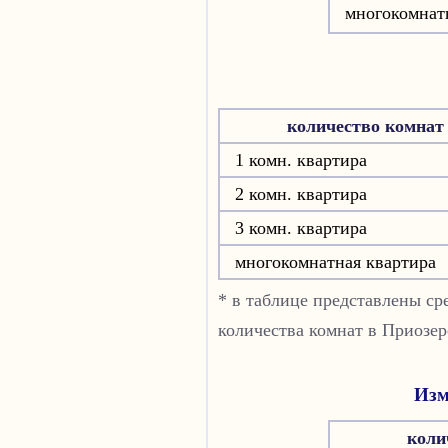
многокомнат
количество комнат
1 комн. квартира
2 комн. квартира
3 комн. квартира
многокомнатная квартира
* в таблице представлены с
количества комнат в Приозер
Изм
коли