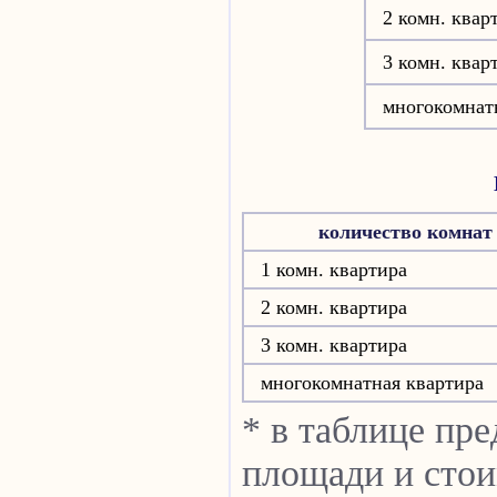
2 комн. квар
3 комн. квар
многокомнат
количество комнат
1 комн. квартира
2 комн. квартира
3 комн. квартира
многокомнатная квартира
* в таблице пр
площади и стои