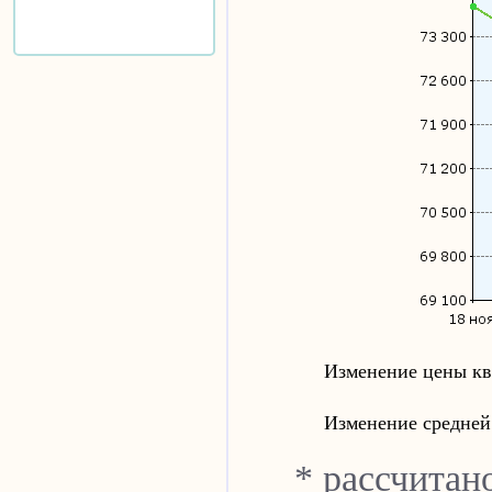
Изменение цены кв
Изменение средней
* рассчитан