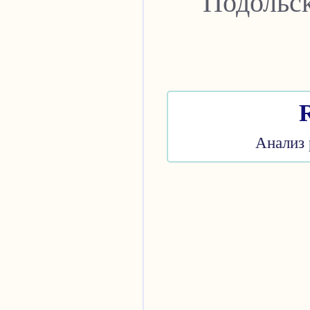
Подольск
Анализ 