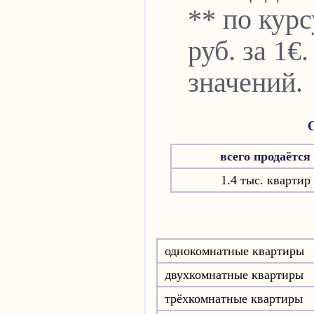
** по курс
руб. за 1
значений.
всего продаётся
1.4 тыс. квартир
однокомнатные квартиры
двухкомнатные квартиры
трёхкомнатные квартиры