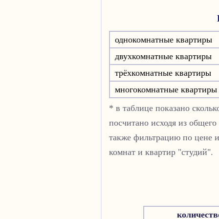
однокомнатные квартиры
двухкомнатные квартиры
трёхкомнатные квартиры
многокомнатные квартиры
* в таблице показано сколь
посчитано исходя из общего
также фильтрацию по цене и
комнат и квартир "студий".
количеств