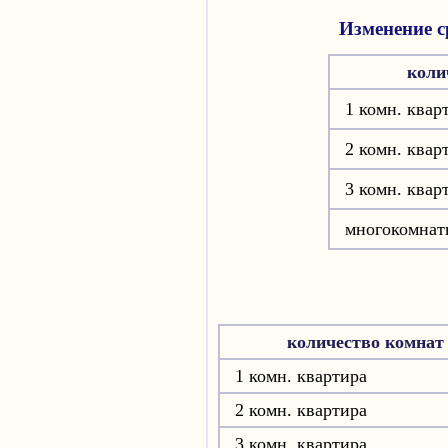
Изменение с
коли
1 комн. квар
2 комн. квар
3 комн. квар
многокомнат
количество комнат
1 комн. квартира
2 комн. квартира
3 комн. квартира