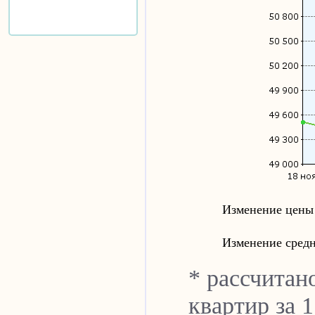
Изменение цены 
Изменение средн
* рассчитан
квартир за 