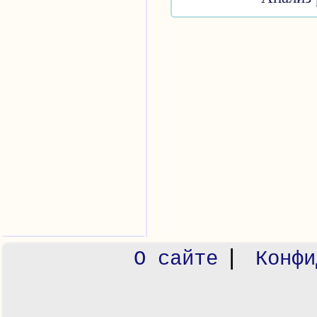
|
О сайте
Конфи