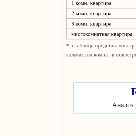
1 комн. квартира
2 комн. квартира
3 комн. квартира
многокомнатная квартира
* в таблице представлены с
количества комнат в новостр
Анализ 