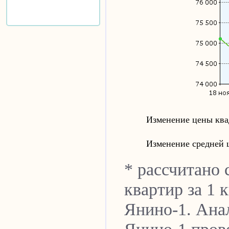
Изменение цены ква
Изменение средней 
* рассчитано
квартир за 1 
Янино-1
. Ана