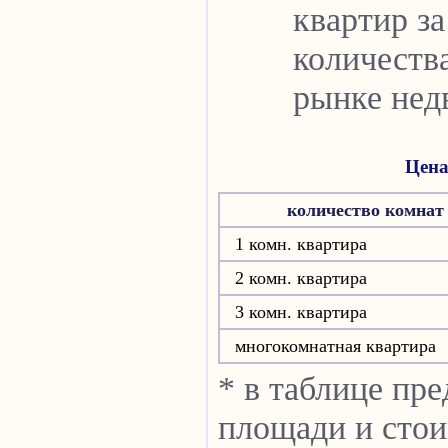
квартир за
количеств
рынке нед
Цена
количество комнат
1 комн. квартира
2 комн. квартира
3 комн. квартира
многокомнатная квартира
* в таблице пр
площади и стои