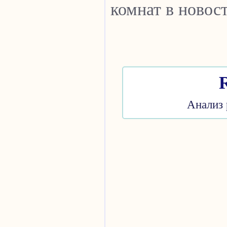
комнат в новос
Анализ 