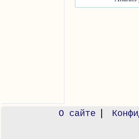
|
О сайте
Конфи