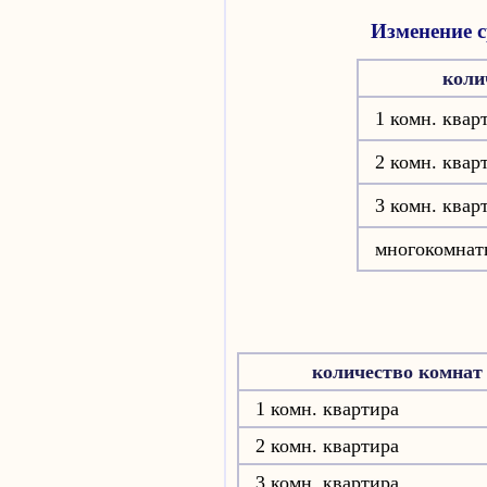
Изменение с
коли
1 комн. квар
2 комн. квар
3 комн. квар
многокомнат
количество комнат
1 комн. квартира
2 комн. квартира
3 комн. квартира