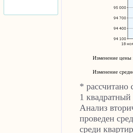
Изменение цены 
Изменение средн
* рассчитано 
1 квадратный
Анализ втори
проведен сред
cреди квартир