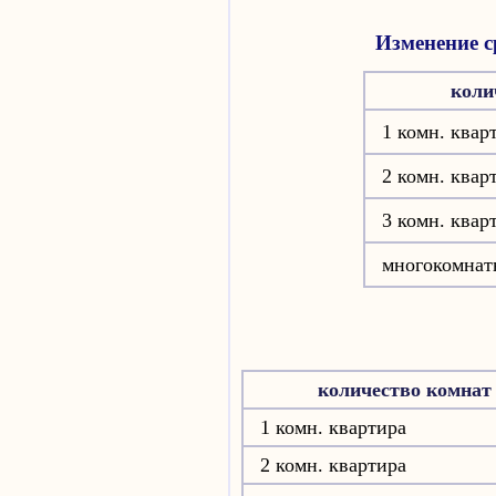
Изменение с
коли
1 комн. квар
2 комн. квар
3 комн. квар
многокомнат
количество комнат
1 комн. квартира
2 комн. квартира