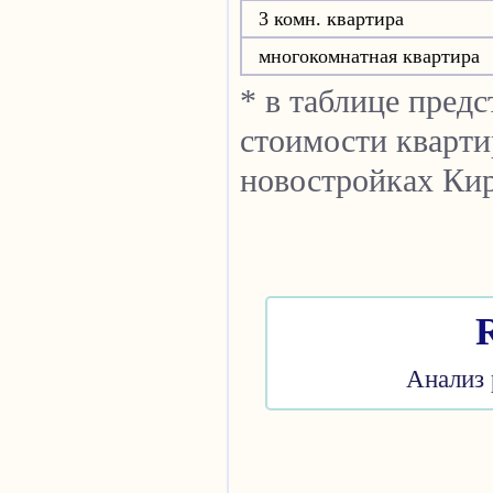
3 комн. квартира
многокомнатная квартира
* в таблице пред
стоимости кварти
новостройках Кир
Анализ 