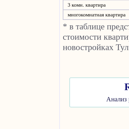
3 комн. квартира
многокомнатная квартира
* в таблице пред
стоимости кварти
новостройках Тул
Анализ 